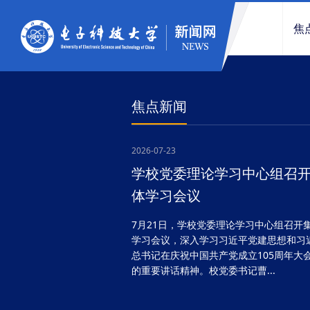
焦
焦点新闻
2026-07-23
学校党委理论学习中心组召
体学习会议
7月21日，学校党委理论学习中心组召开
学习会议，深入学习习近平党建思想和习
总书记在庆祝中国共产党成立105周年大
的重要讲话精神。校党委书记曹...