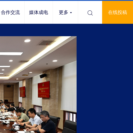
合作交流
媒体成电
更多
在线投稿