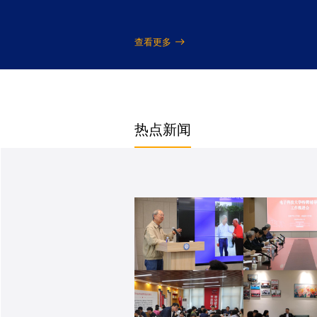
查看更多
热点新闻