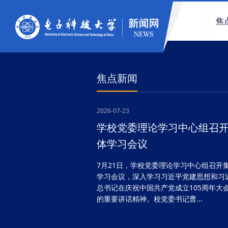
焦
焦点新闻
2026-07-23
学校党委理论学习中心组召
体学习会议
7月21日，学校党委理论学习中心组召开
学习会议，深入学习习近平党建思想和习
总书记在庆祝中国共产党成立105周年大
的重要讲话精神。校党委书记曹...