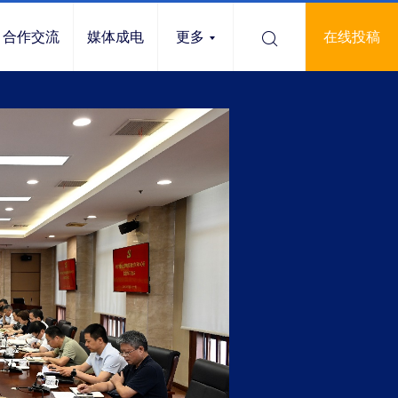
合作交流
媒体成电
更多
在线投稿