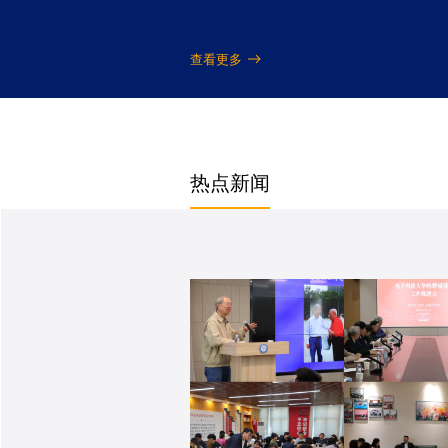
查看更多
热点新闻