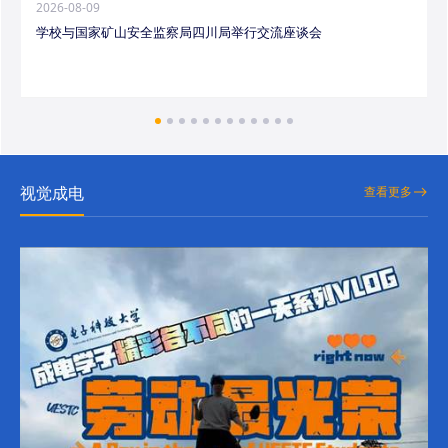
2026-08-09
学校与国家矿山安全监察局四川局举行交流座谈会
视觉成电
查看更多