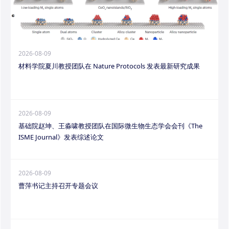
2026-08-09
材料学院夏川教授团队在 Nature Protocols 发表最新研究成果
2026-08-09
基础院赵坤、王淼啸教授团队在国际微生物生态学会会刊《The
ISME Journal》发表综述论文
2026-08-09
曹萍书记主持召开专题会议