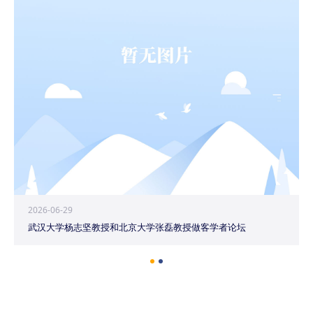
2026-06-29
武汉大学杨志坚教授和北京大学张磊教授做客学者论坛