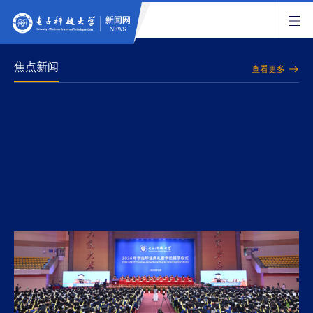
焦点新闻
查看更多