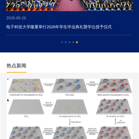
2026-06-26
电子科技大学隆重举行2026年学生毕业典礼暨学位授予仪式
热点新闻