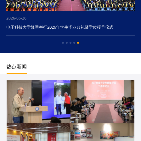
2026-06-26
电子科技大学隆重举行2026年学生毕业典礼暨学位授予仪式
热点新闻