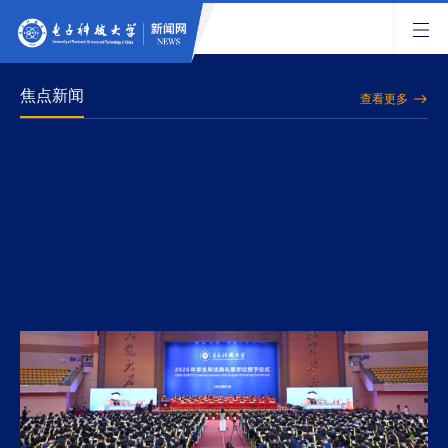
焦点新闻
查看更多