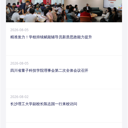
2026-08-05
精准发力！学校持续赋能辅导员新质思政能力提升
2026-08-05
四川省量子科技学院理事会第二次全体会议召开
2026-08-02
长沙理工大学副校长陈志国一行来校访问