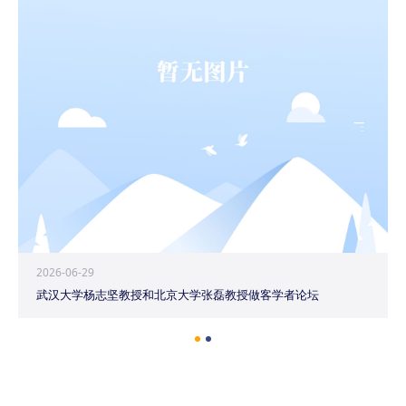
2026-06-29
武汉大学杨志坚教授和北京大学张磊教授做客学者论坛