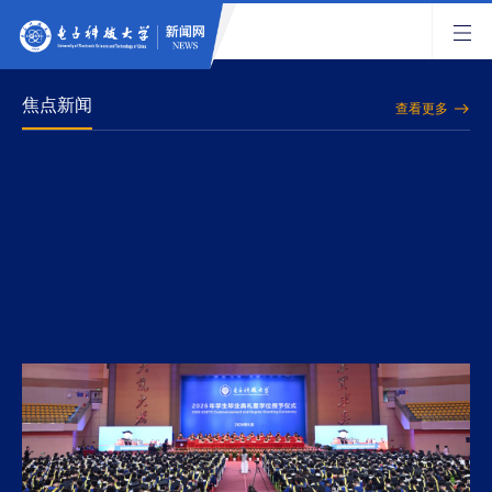
焦点新闻
查看更多