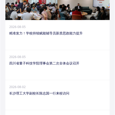
2026-08-05
精准发力！学校持续赋能辅导员新质思政能力提升
2026-08-05
四川省量子科技学院理事会第二次全体会议召开
2026-08-02
长沙理工大学副校长陈志国一行来校访问