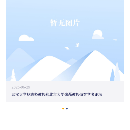
2026-06-29
武汉大学杨志坚教授和北京大学张磊教授做客学者论坛