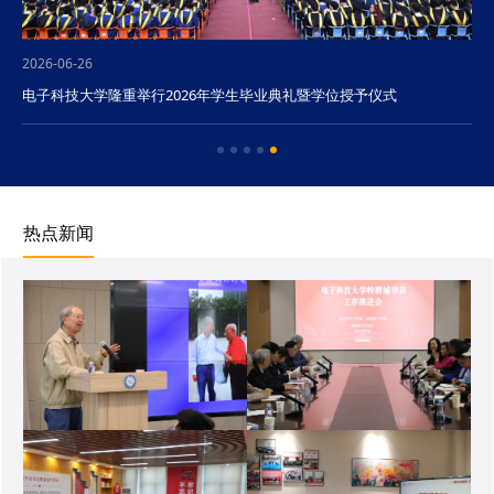
2026-06-26
电子科技大学隆重举行2026年学生毕业典礼暨学位授予仪式
热点新闻