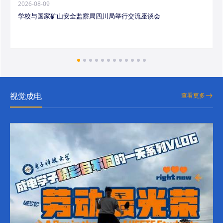
2026-08-09
学校与国家矿山安全监察局四川局举行交流座谈会
视觉成电
查看更多