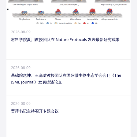
2026-08-09
材料学院夏川教授团队在 Nature Protocols 发表最新研究成果
2026-08-09
基础院赵坤、王淼啸教授团队在国际微生物生态学会会刊《The
ISME Journal》发表综述论文
2026-08-09
曹萍书记主持召开专题会议