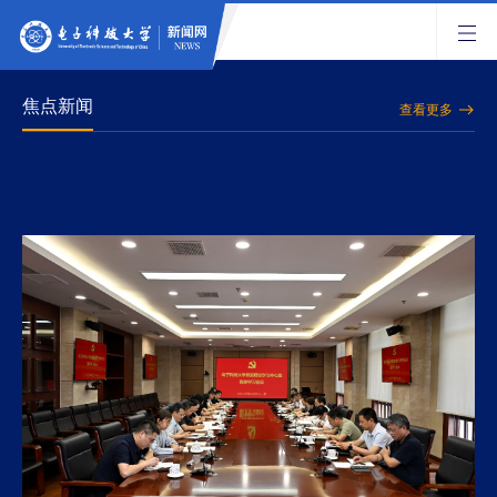
焦点新闻
查看更多