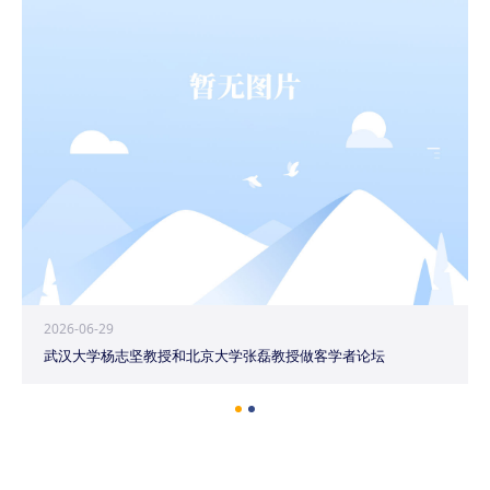
2026-06-29
武汉大学杨志坚教授和北京大学张磊教授做客学者论坛