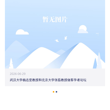
2026-06-29
武汉大学杨志坚教授和北京大学张磊教授做客学者论坛