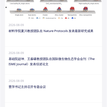
2026-08-09
材料学院夏川教授团队在 Nature Protocols 发表最新研究成果
2026-08-09
基础院赵坤、王淼啸教授团队在国际微生物生态学会会刊《The
ISME Journal》发表综述论文
2026-08-09
曹萍书记主持召开专题会议