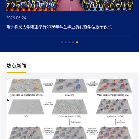
2026-06-26
电子科技大学隆重举行2026年学生毕业典礼暨学位授予仪式
热点新闻