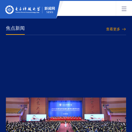
焦点新闻
查看更多