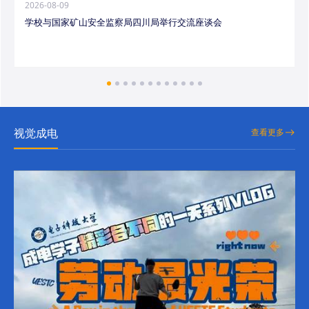
2026-08-09
学校与国家矿山安全监察局四川局举行交流座谈会
视觉成电
查看更多