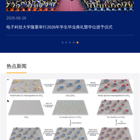
2026-06-26
电子科技大学隆重举行2026年学生毕业典礼暨学位授予仪式
热点新闻