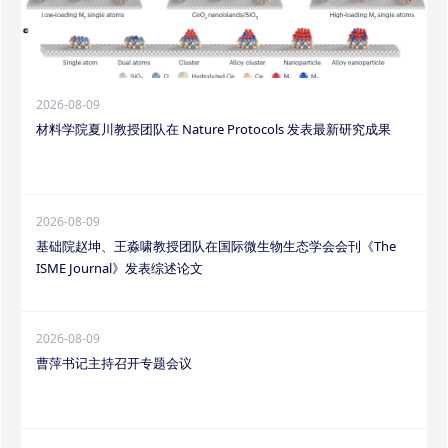
2026-08-09
材料学院夏川教授团队在 Nature Protocols 发表最新研究成果
2026-08-09
基础院赵坤、王淼啸教授团队在国际微生物生态学会会刊《The
ISME Journal》发表综述论文
2026-08-09
曹萍书记主持召开专题会议