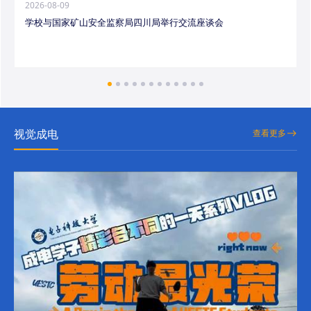
2026-08-09
学校与国家矿山安全监察局四川局举行交流座谈会
视觉成电
查看更多