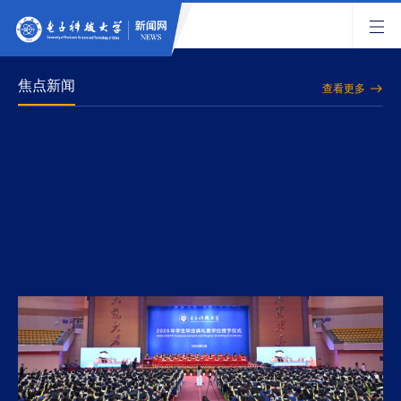
焦点新闻
查看更多