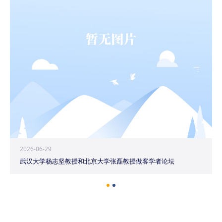
2026-06-29
武汉大学杨志坚教授和北京大学张磊教授做客学者论坛