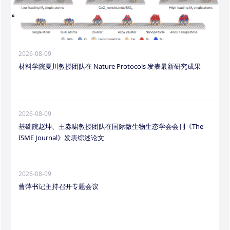
2026-08-09
材料学院夏川教授团队在 Nature Protocols 发表最新研究成果
2026-08-09
基础院赵坤、王淼啸教授团队在国际微生物生态学会会刊《The
ISME Journal》发表综述论文
2026-08-09
曹萍书记主持召开专题会议