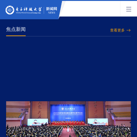
焦点新闻
查看更多