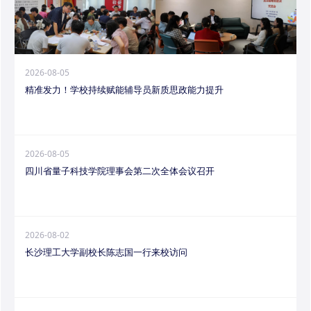
2026-08-05
精准发力！学校持续赋能辅导员新质思政能力提升
2026-08-05
四川省量子科技学院理事会第二次全体会议召开
2026-08-02
长沙理工大学副校长陈志国一行来校访问