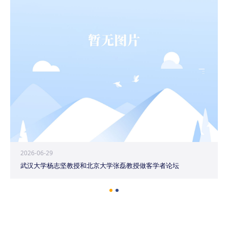
2026-06-29
武汉大学杨志坚教授和北京大学张磊教授做客学者论坛