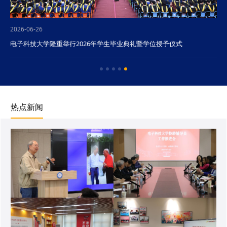
2026-06-26
电子科技大学隆重举行2026年学生毕业典礼暨学位授予仪式
热点新闻