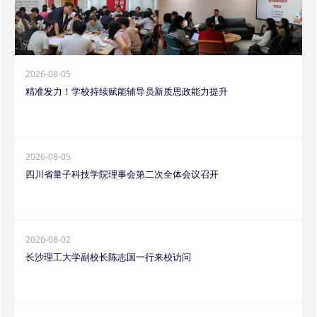
2026-08-05
精准发力！学校持续赋能辅导员新质思政能力提升
2026-08-05
四川省量子科技学院理事会第二次全体会议召开
2026-08-02
长沙理工大学副校长陈志国一行来校访问