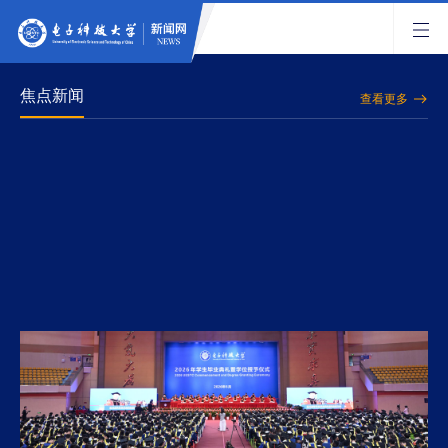
焦点新闻
查看更多