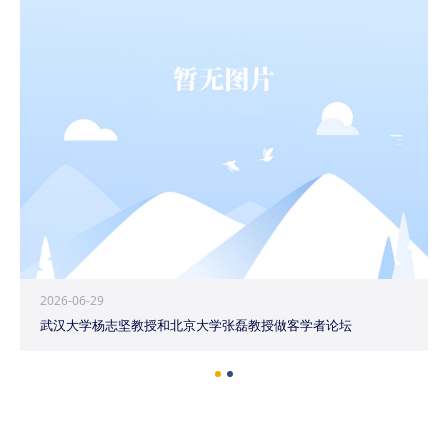
2026-06-29
武汉大学杨志坚教授和北京大学张磊教授做客学者论坛