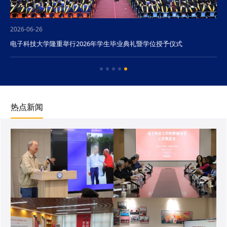
2026-06-26
电子科技大学隆重举行2026年学生毕业典礼暨学位授予仪式
热点新闻