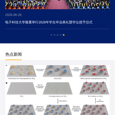
2026-06-26
电子科技大学隆重举行2026年学生毕业典礼暨学位授予仪式
热点新闻