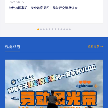
2026-08-09
学校与国家矿山安全监察局四川局举行交流座谈会
视觉成电
查看更多