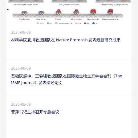
2026-08-09
材料学院夏川教授团队在 Nature Protocols 发表最新研究成果
2026-08-09
基础院赵坤、王淼啸教授团队在国际微生物生态学会会刊《The
ISME Journal》发表综述论文
2026-08-09
曹萍书记主持召开专题会议