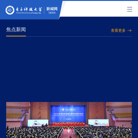
焦点新闻
查看更多