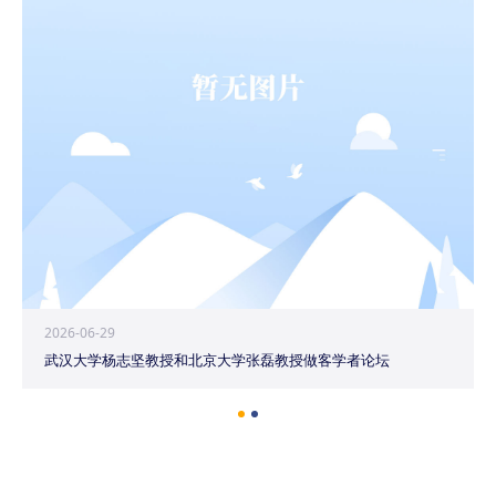
2026-06-29
武汉大学杨志坚教授和北京大学张磊教授做客学者论坛