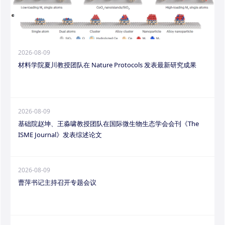
2026-08-09
材料学院夏川教授团队在 Nature Protocols 发表最新研究成果
2026-08-09
基础院赵坤、王淼啸教授团队在国际微生物生态学会会刊《The
ISME Journal》发表综述论文
2026-08-09
曹萍书记主持召开专题会议