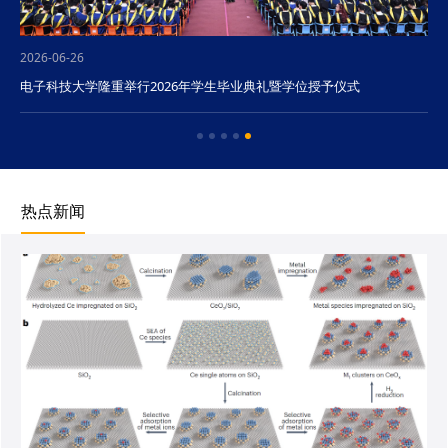
2026-06-26
电子科技大学隆重举行2026年学生毕业典礼暨学位授予仪式
热点新闻