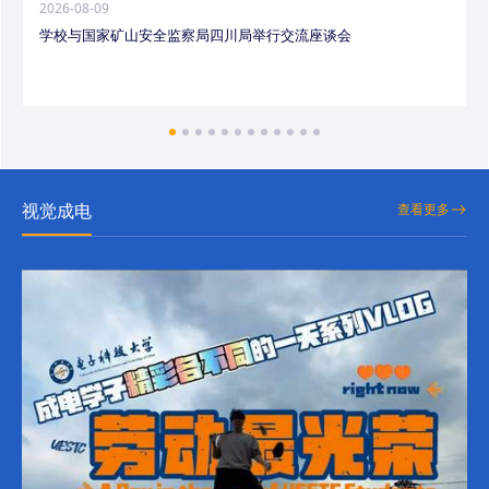
2026-08-09
学校与国家矿山安全监察局四川局举行交流座谈会
视觉成电
查看更多