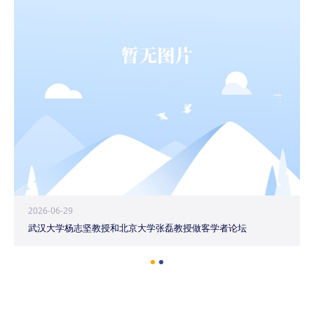
2026-06-29
武汉大学杨志坚教授和北京大学张磊教授做客学者论坛