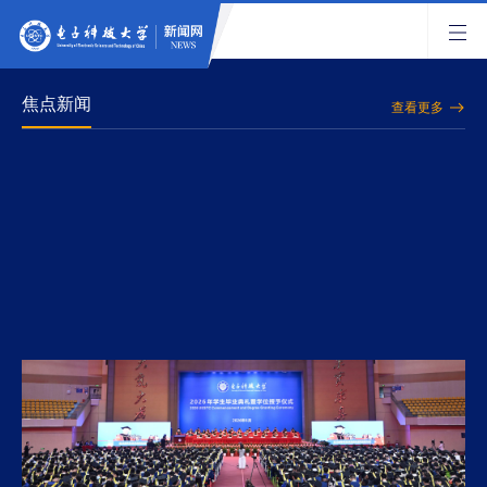
焦点新闻
查看更多