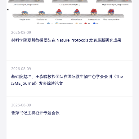
2026-08-09
材料学院夏川教授团队在 Nature Protocols 发表最新研究成果
2026-08-09
基础院赵坤、王淼啸教授团队在国际微生物生态学会会刊《The
ISME Journal》发表综述论文
2026-08-09
曹萍书记主持召开专题会议