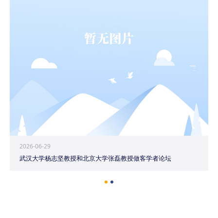
2026-06-29
武汉大学杨志坚教授和北京大学张磊教授做客学者论坛