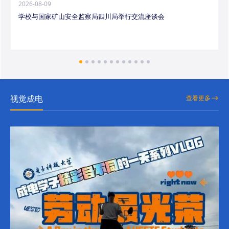
2026-08-09
学校与国家矿山安全监察局四川局举行交流座谈会
视觉成电
查看更多