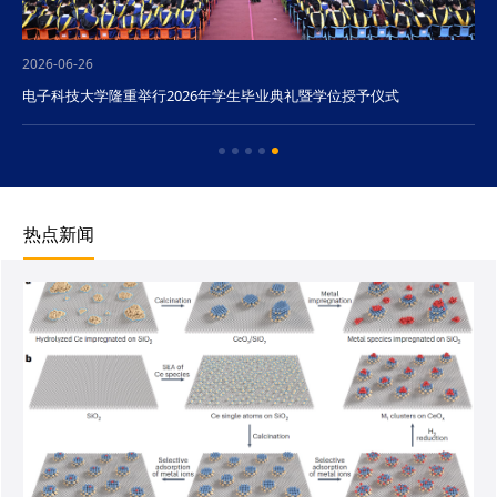
2026-06-26
电子科技大学隆重举行2026年学生毕业典礼暨学位授予仪式
热点新闻