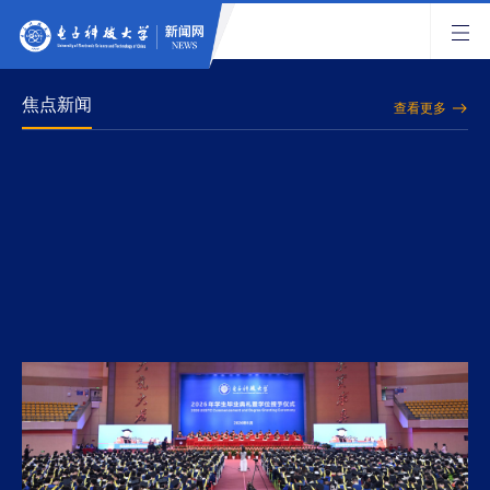
焦点新闻
查看更多