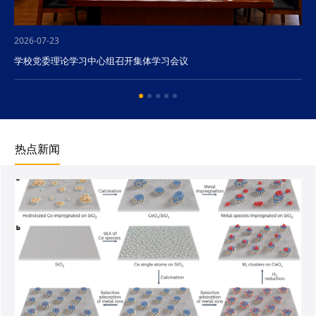
2026-07-23
学校党委理论学习中心组召开集体学习会议
热点新闻