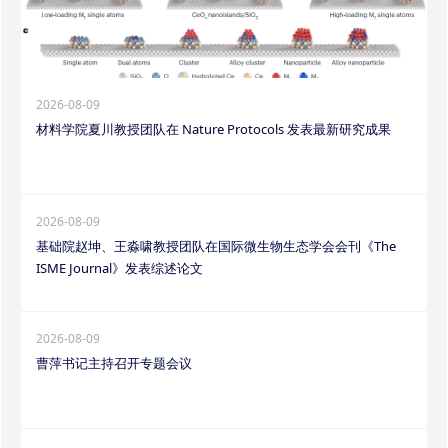
2026-08-09
材料学院夏川教授团队在 Nature Protocols 发表最新研究成果
2026-08-09
基础院赵坤、王淼啸教授团队在国际微生物生态学会会刊《The
ISME Journal》发表综述论文
2026-08-09
曹萍书记主持召开专题会议