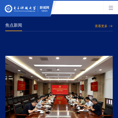
焦点新闻
查看更多