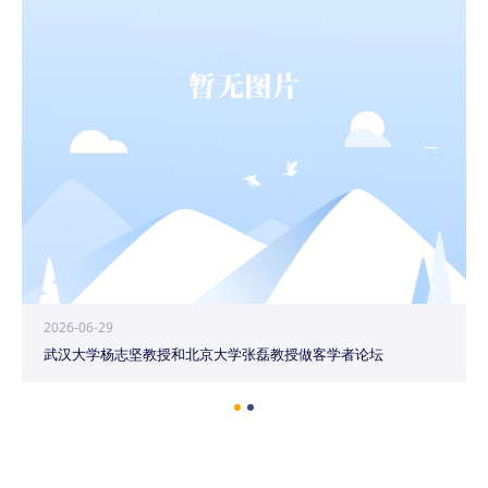
2026-06-29
武汉大学杨志坚教授和北京大学张磊教授做客学者论坛