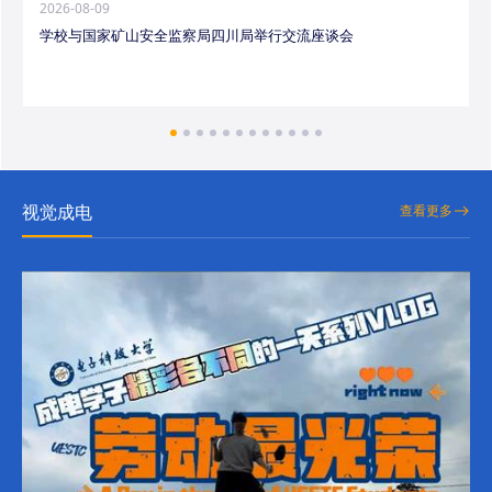
2026-08-09
学校与国家矿山安全监察局四川局举行交流座谈会
视觉成电
查看更多