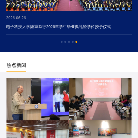
2026-06-26
电子科技大学隆重举行2026年学生毕业典礼暨学位授予仪式
热点新闻