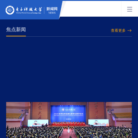
焦点新闻
查看更多