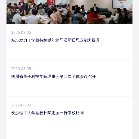
2026-08-05
精准发力！学校持续赋能辅导员新质思政能力提升
2026-08-05
四川省量子科技学院理事会第二次全体会议召开
2026-08-02
长沙理工大学副校长陈志国一行来校访问