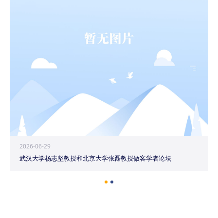
2026-06-29
武汉大学杨志坚教授和北京大学张磊教授做客学者论坛