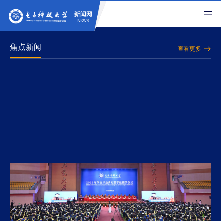
焦点新闻
查看更多