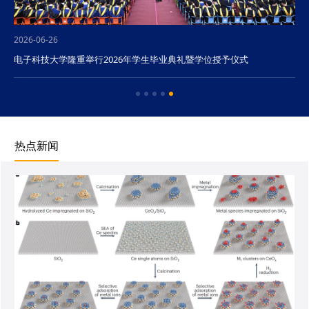
2026-06-26
电子科技大学隆重举行2026年学生毕业典礼暨学位授予仪式
热点新闻