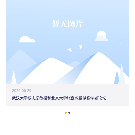
2026-06-29
武汉大学杨志坚教授和北京大学张磊教授做客学者论坛