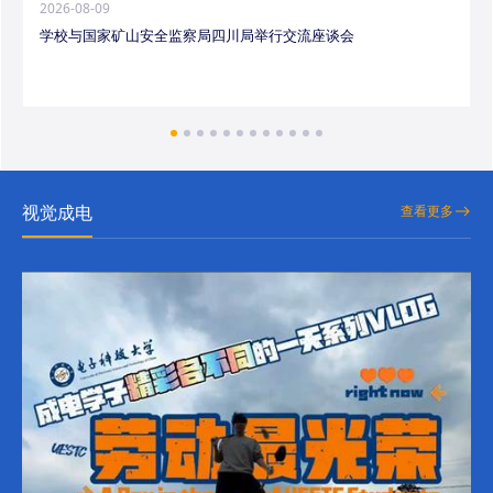
2026-08-09
学校与国家矿山安全监察局四川局举行交流座谈会
视觉成电
查看更多