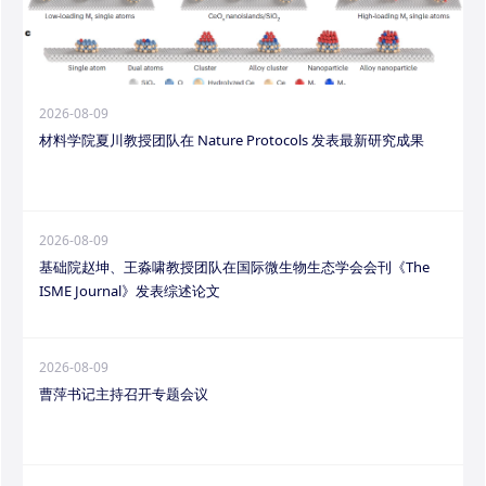
2026-08-09
材料学院夏川教授团队在 Nature Protocols 发表最新研究成果
2026-08-09
基础院赵坤、王淼啸教授团队在国际微生物生态学会会刊《The
ISME Journal》发表综述论文
2026-08-09
曹萍书记主持召开专题会议