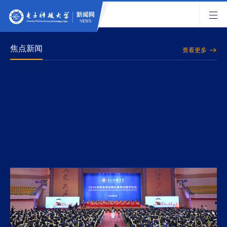
焦点新闻
查看更多