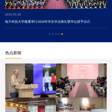
2026-06-26
电子科技大学隆重举行2026年学生毕业典礼暨学位授予仪式
热点新闻