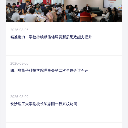
2026-08-05
精准发力！学校持续赋能辅导员新质思政能力提升
2026-08-05
四川省量子科技学院理事会第二次全体会议召开
2026-08-02
长沙理工大学副校长陈志国一行来校访问