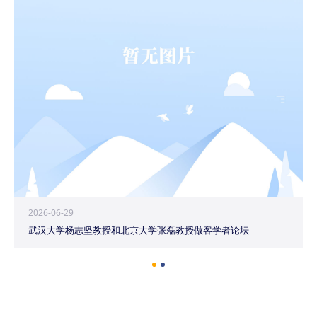
2026-06-29
武汉大学杨志坚教授和北京大学张磊教授做客学者论坛