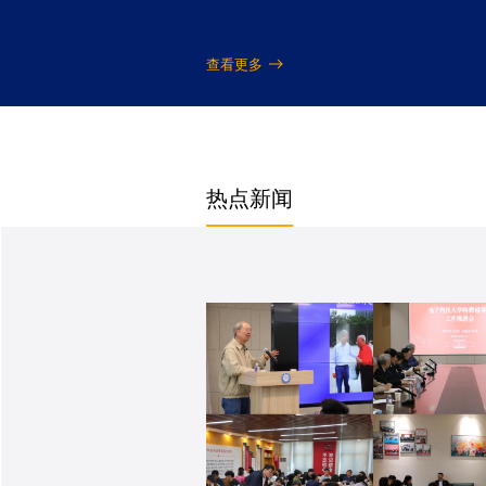
查看更多
热点新闻