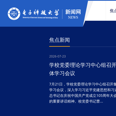
焦
焦点新闻
2026-07-23
学校党委理论学习中心组召
体学习会议
7月21日，学校党委理论学习中心组召开
学习会议，深入学习习近平党建思想和习
总书记在庆祝中国共产党成立105周年大
的重要讲话精神。校党委书记曹...