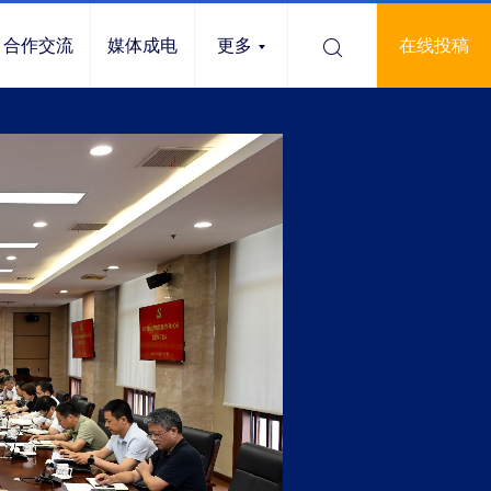
合作交流
媒体成电
更多
在线投稿