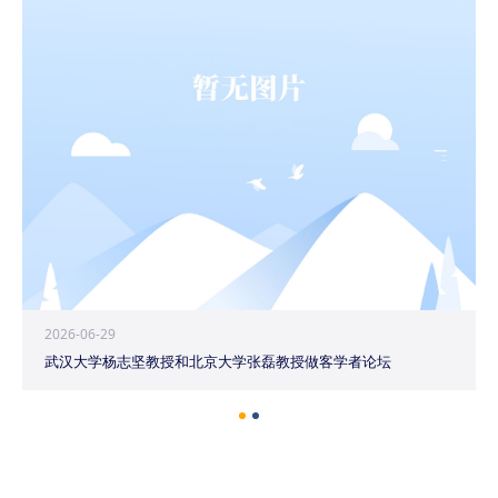
2026-06-29
武汉大学杨志坚教授和北京大学张磊教授做客学者论坛