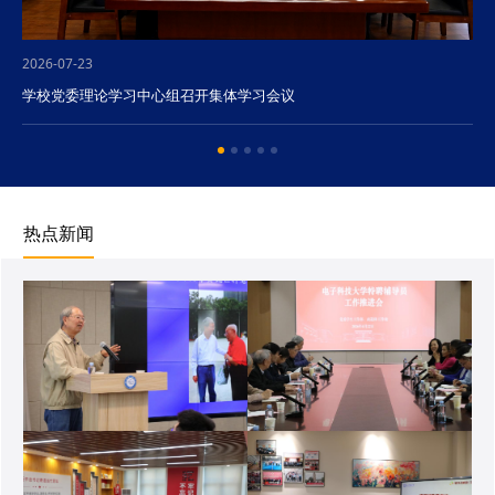
2026-07-23
学校党委理论学习中心组召开集体学习会议
热点新闻