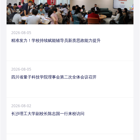
2026-08-05
精准发力！学校持续赋能辅导员新质思政能力提升
2026-08-05
四川省量子科技学院理事会第二次全体会议召开
2026-08-02
长沙理工大学副校长陈志国一行来校访问