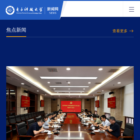
焦点新闻
查看更多