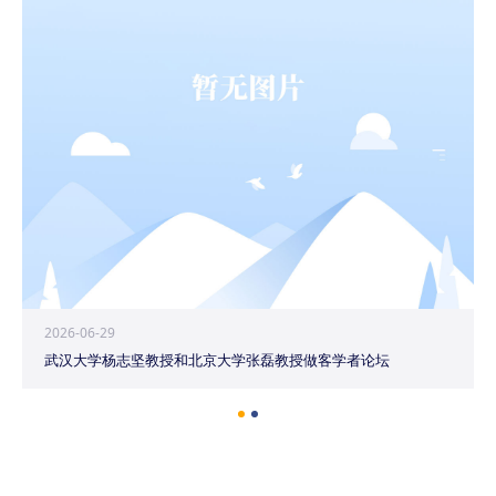
2026-06-29
武汉大学杨志坚教授和北京大学张磊教授做客学者论坛