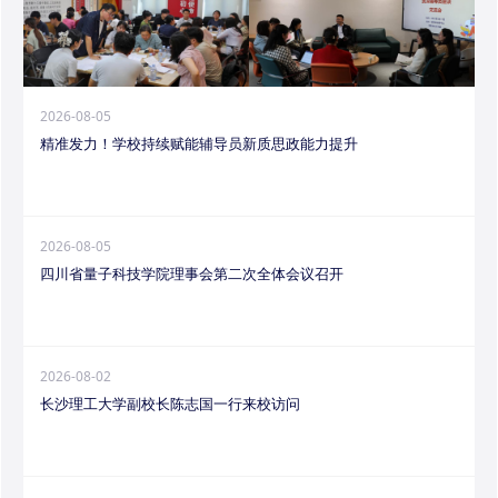
2026-08-05
精准发力！学校持续赋能辅导员新质思政能力提升
2026-08-05
四川省量子科技学院理事会第二次全体会议召开
2026-08-02
长沙理工大学副校长陈志国一行来校访问