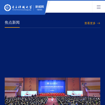
焦点新闻
查看更多