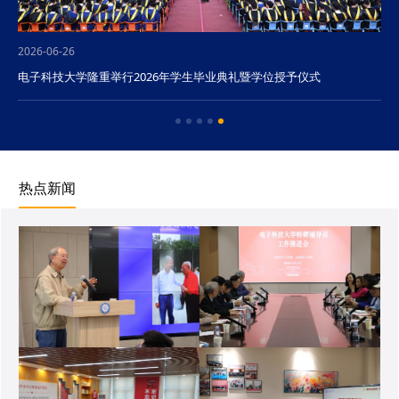
2026-06-26
电子科技大学隆重举行2026年学生毕业典礼暨学位授予仪式
热点新闻