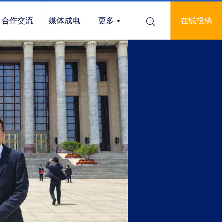
合作交流
媒体成电
更多
在线投稿