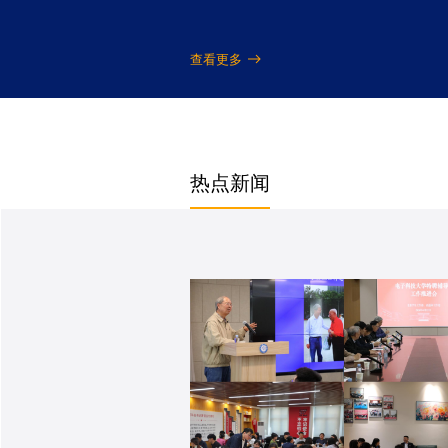
查看更多
热点新闻