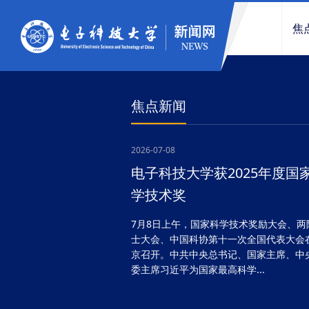
焦
焦点新闻
2026-07-08
电子科技大学获2025年度国
学技术奖
7月8日上午，国家科学技术奖励大会、两
士大会、中国科协第十一次全国代表大会
京召开。中共中央总书记、国家主席、中
委主席习近平为国家最高科学...