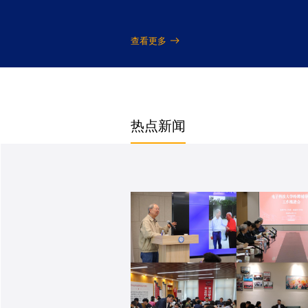
查看更多
热点新闻