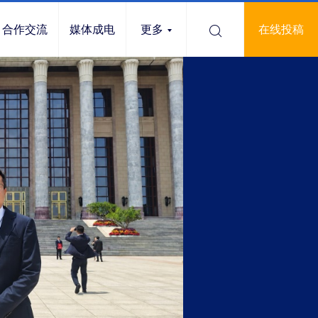
合作交流
媒体成电
更多
在线投稿