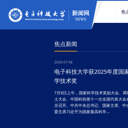
焦
焦点新闻
2026-07-08
电子科技大学获2025年度国
学技术奖
7月8日上午，国家科学技术奖励大会、两
士大会、中国科协第十一次全国代表大会
京召开。中共中央总书记、国家主席、中
委主席习近平为国家最高科学...