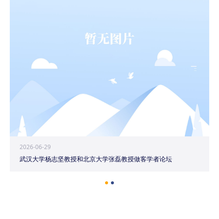
2026-06-29
武汉大学杨志坚教授和北京大学张磊教授做客学者论坛