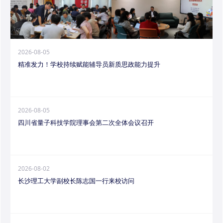
2026-08-05
精准发力！学校持续赋能辅导员新质思政能力提升
2026-08-05
四川省量子科技学院理事会第二次全体会议召开
2026-08-02
长沙理工大学副校长陈志国一行来校访问