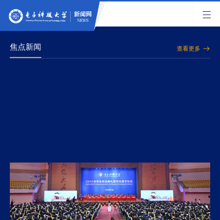
焦点新闻
查看更多