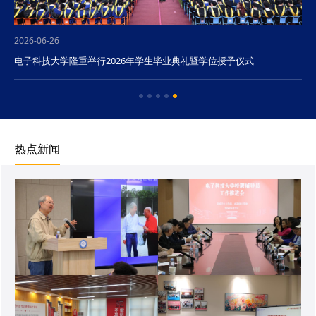
2026-06-26
电子科技大学隆重举行2026年学生毕业典礼暨学位授予仪式
热点新闻