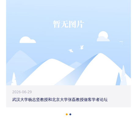
2026-06-29
武汉大学杨志坚教授和北京大学张磊教授做客学者论坛