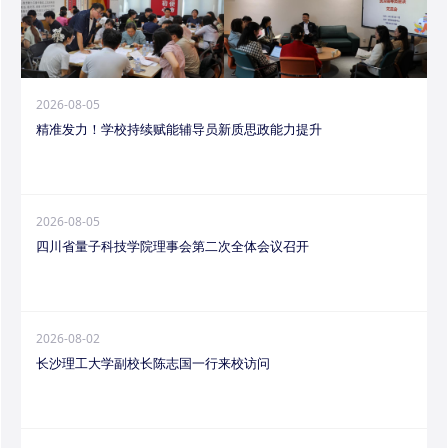
2026-08-05
精准发力！学校持续赋能辅导员新质思政能力提升
2026-08-05
四川省量子科技学院理事会第二次全体会议召开
2026-08-02
长沙理工大学副校长陈志国一行来校访问