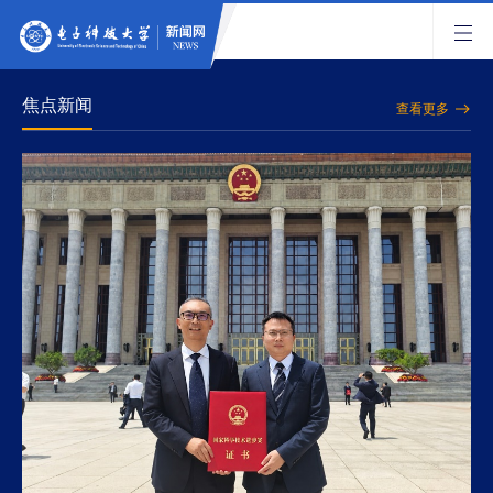
焦点新闻
查看更多