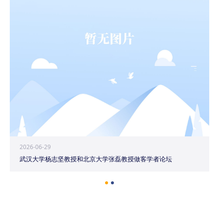
2026-06-29
武汉大学杨志坚教授和北京大学张磊教授做客学者论坛