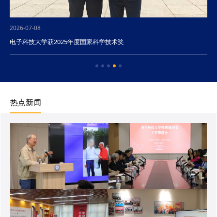
2026-07-08
电子科技大学获2025年度国家科学技术奖
热点新闻