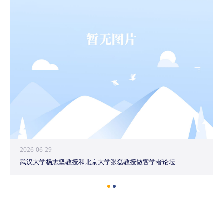
2026-06-29
武汉大学杨志坚教授和北京大学张磊教授做客学者论坛