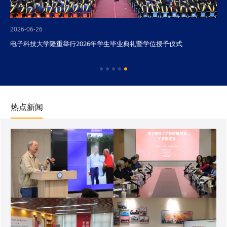
2026-06-26
电子科技大学隆重举行2026年学生毕业典礼暨学位授予仪式
热点新闻