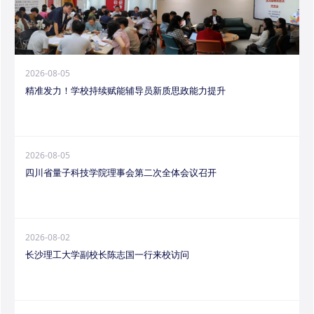
2026-08-05
精准发力！学校持续赋能辅导员新质思政能力提升
2026-08-05
四川省量子科技学院理事会第二次全体会议召开
2026-08-02
长沙理工大学副校长陈志国一行来校访问