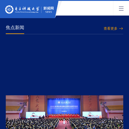
焦点新闻
查看更多