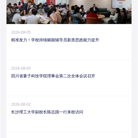
2026-08-05
精准发力！学校持续赋能辅导员新质思政能力提升
2026-08-05
四川省量子科技学院理事会第二次全体会议召开
2026-08-02
长沙理工大学副校长陈志国一行来校访问