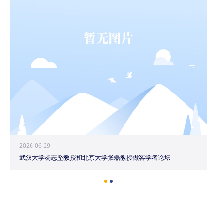
2026-06-29
武汉大学杨志坚教授和北京大学张磊教授做客学者论坛