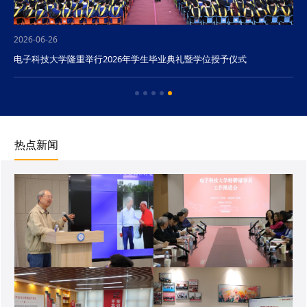
2026-06-26
电子科技大学隆重举行2026年学生毕业典礼暨学位授予仪式
热点新闻