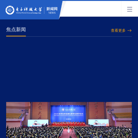
焦点新闻
查看更多