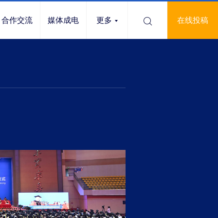
合作交流
媒体成电
更多
在线投稿