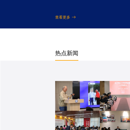
查看更多
热点新闻