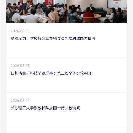
2026-08-05
精准发力！学校持续赋能辅导员新质思政能力提升
2026-08-05
四川省量子科技学院理事会第二次全体会议召开
2026-08-02
长沙理工大学副校长陈志国一行来校访问