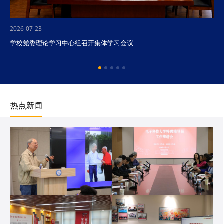
2026-07-23
学校党委理论学习中心组召开集体学习会议
热点新闻