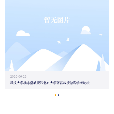
2026-06-29
武汉大学杨志坚教授和北京大学张磊教授做客学者论坛