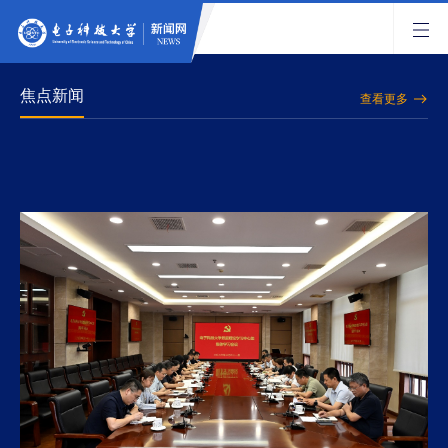
焦点新闻
查看更多