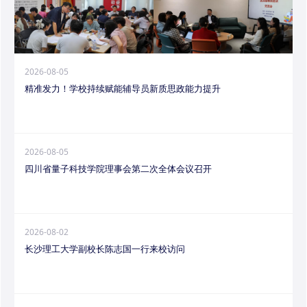
2026-08-05
精准发力！学校持续赋能辅导员新质思政能力提升
2026-08-05
四川省量子科技学院理事会第二次全体会议召开
2026-08-02
长沙理工大学副校长陈志国一行来校访问