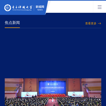
焦点新闻
查看更多