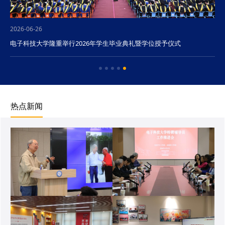
2026-06-26
电子科技大学隆重举行2026年学生毕业典礼暨学位授予仪式
热点新闻