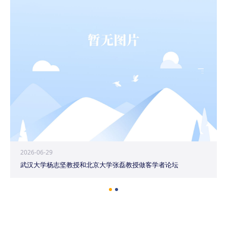
2026-06-29
武汉大学杨志坚教授和北京大学张磊教授做客学者论坛