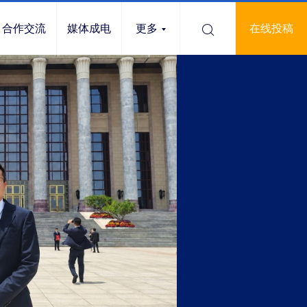
合作交流
媒体成电
更多
在线投稿