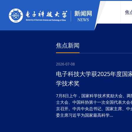
焦
焦点新闻
2026-07-08
电子科技大学获2025年度国
学技术奖
7月8日上午，国家科学技术奖励大会、两
士大会、中国科协第十一次全国代表大会
京召开。中共中央总书记、国家主席、中
委主席习近平为国家最高科学...