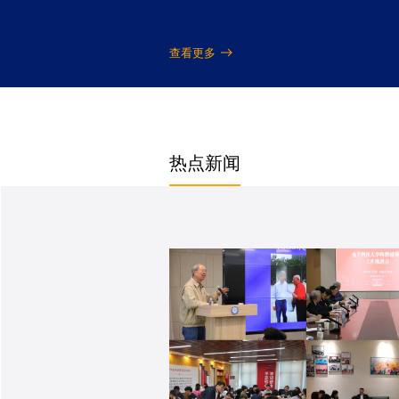
查看更多
热点新闻