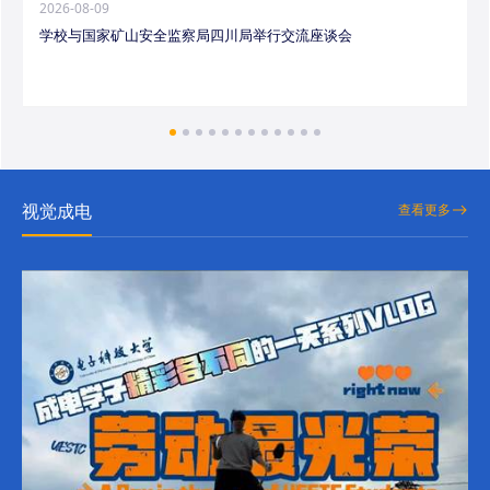
2026-08-09
学校与国家矿山安全监察局四川局举行交流座谈会
视觉成电
查看更多