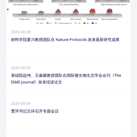
2026-08-09
材料学院夏川教授团队在 Nature Protocols 发表最新研究成果
2026-08-09
基础院赵坤、王淼啸教授团队在国际微生物生态学会会刊《The
ISME Journal》发表综述论文
2026-08-09
曹萍书记主持召开专题会议