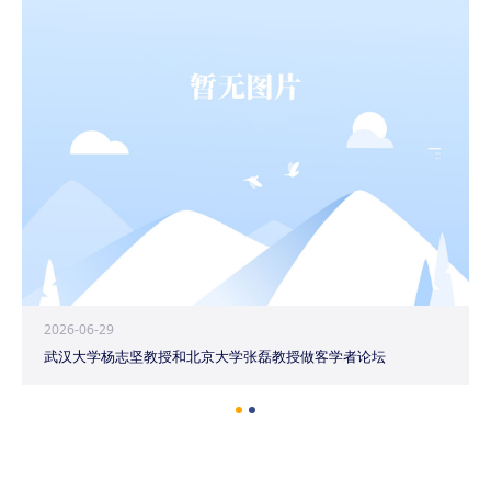
2026-06-29
武汉大学杨志坚教授和北京大学张磊教授做客学者论坛