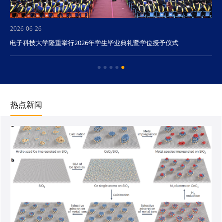
2026-06-26
电子科技大学隆重举行2026年学生毕业典礼暨学位授予仪式
热点新闻