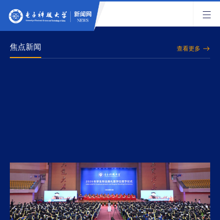
焦点新闻
查看更多