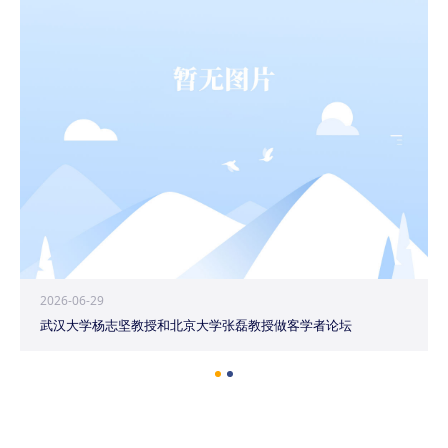
2026-06-29
武汉大学杨志坚教授和北京大学张磊教授做客学者论坛