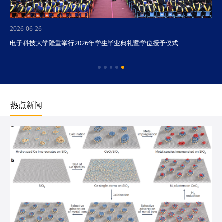
2026-06-26
电子科技大学隆重举行2026年学生毕业典礼暨学位授予仪式
热点新闻