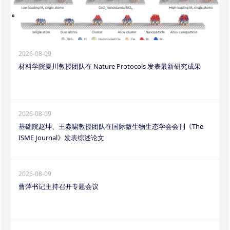
2026-08-09
材料学院夏川教授团队在 Nature Protocols 发表最新研究成果
2026-08-09
基础院赵坤、王淼啸教授团队在国际微生物生态学会会刊《The
ISME Journal》发表综述论文
2026-08-09
曹萍书记主持召开专题会议