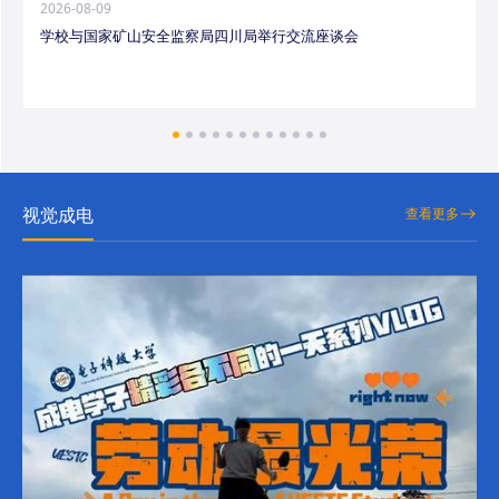
2026-08-09
学校与国家矿山安全监察局四川局举行交流座谈会
视觉成电
查看更多