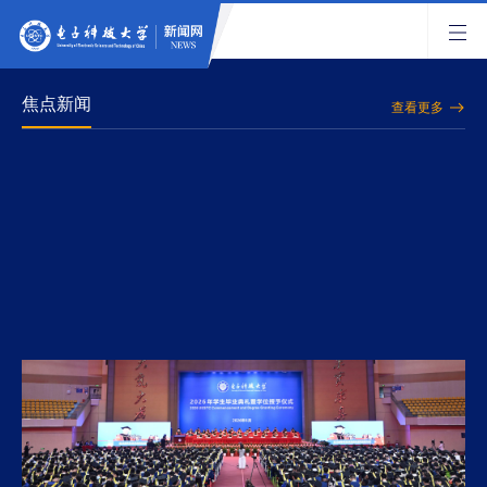
焦点新闻
查看更多