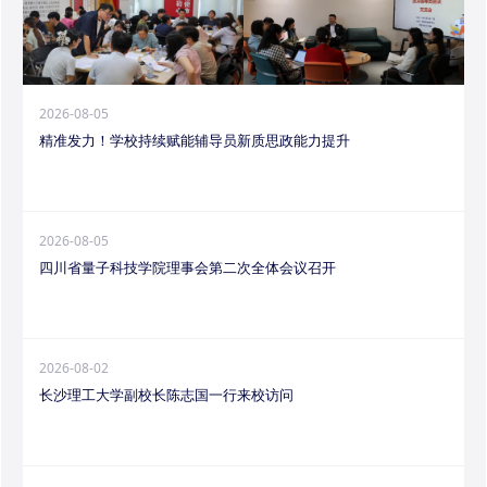
2026-08-05
精准发力！学校持续赋能辅导员新质思政能力提升
2026-08-05
四川省量子科技学院理事会第二次全体会议召开
2026-08-02
长沙理工大学副校长陈志国一行来校访问