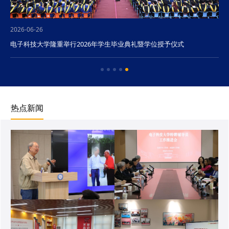
2026-06-26
电子科技大学隆重举行2026年学生毕业典礼暨学位授予仪式
热点新闻