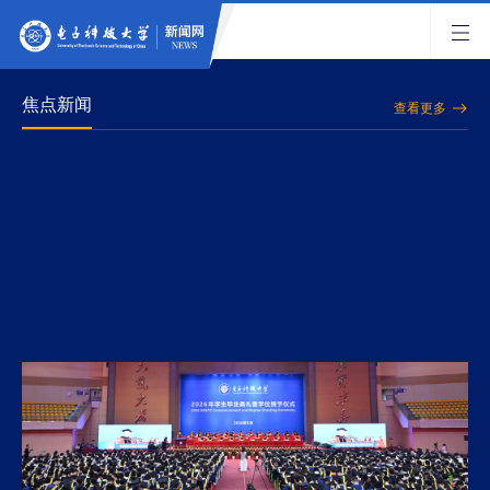
焦点新闻
查看更多