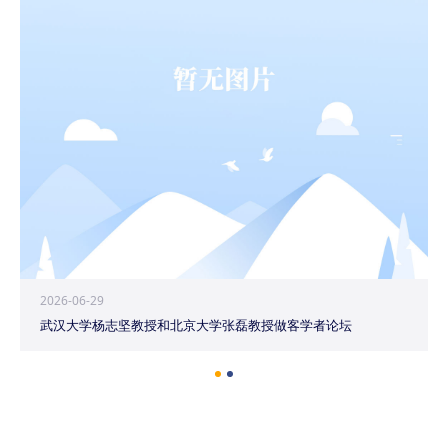
2026-06-29
武汉大学杨志坚教授和北京大学张磊教授做客学者论坛