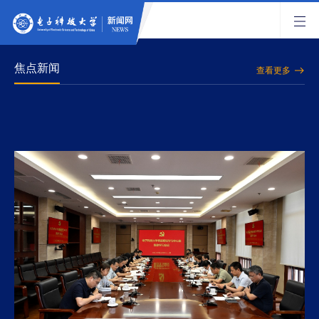
焦点新闻
查看更多