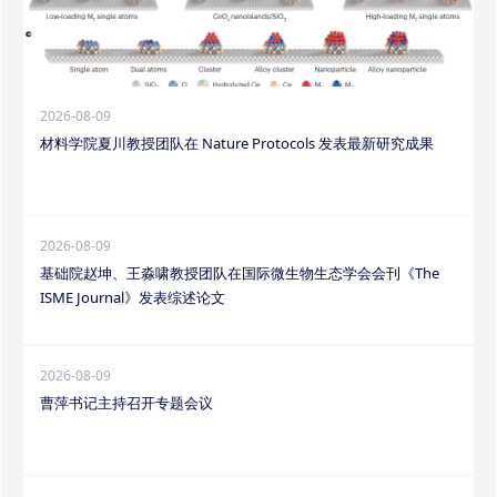
2026-08-09
材料学院夏川教授团队在 Nature Protocols 发表最新研究成果
2026-08-09
基础院赵坤、王淼啸教授团队在国际微生物生态学会会刊《The
ISME Journal》发表综述论文
2026-08-09
曹萍书记主持召开专题会议