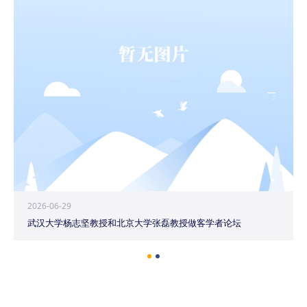
2026-06-29
武汉大学杨志坚教授和北京大学张磊教授做客学者论坛