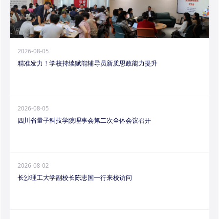
2026-08-05
精准发力！学校持续赋能辅导员新质思政能力提升
2026-08-05
四川省量子科技学院理事会第二次全体会议召开
2026-08-02
长沙理工大学副校长陈志国一行来校访问