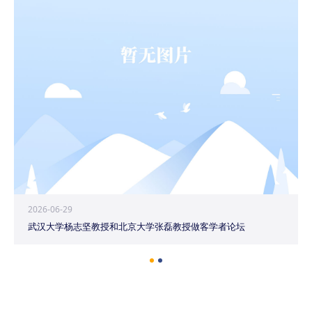
2026-06-29
武汉大学杨志坚教授和北京大学张磊教授做客学者论坛