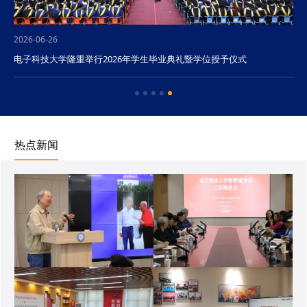
2026-06-26
电子科技大学隆重举行2026年学生毕业典礼暨学位授予仪式
热点新闻