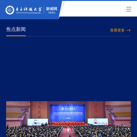
焦点新闻
查看更多