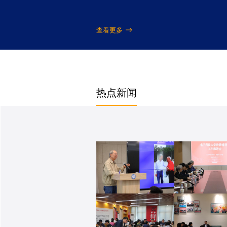
查看更多
热点新闻