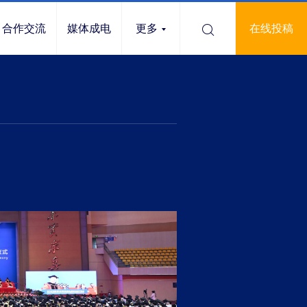
合作交流
媒体成电
更多
在线投稿