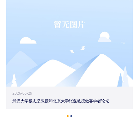
2026-06-29
武汉大学杨志坚教授和北京大学张磊教授做客学者论坛