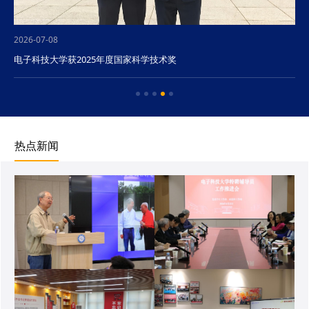
2026-07-08
电子科技大学获2025年度国家科学技术奖
热点新闻