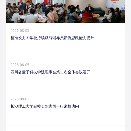
2026-08-05
精准发力！学校持续赋能辅导员新质思政能力提升
2026-08-05
四川省量子科技学院理事会第二次全体会议召开
2026-08-02
长沙理工大学副校长陈志国一行来校访问