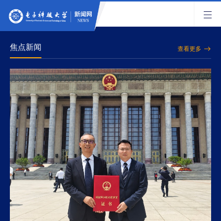
焦点新闻
查看更多