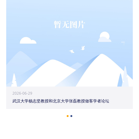
2026-06-29
武汉大学杨志坚教授和北京大学张磊教授做客学者论坛