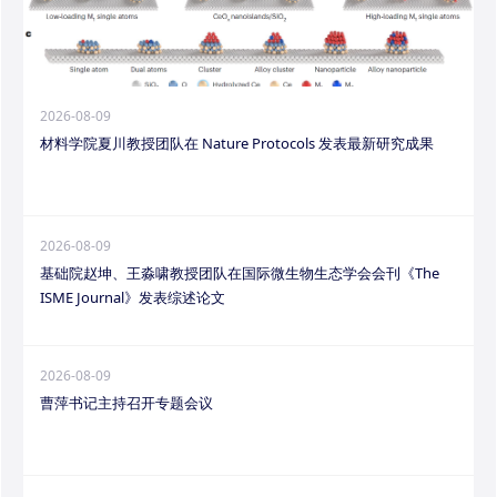
2026-08-09
材料学院夏川教授团队在 Nature Protocols 发表最新研究成果
2026-08-09
基础院赵坤、王淼啸教授团队在国际微生物生态学会会刊《The
ISME Journal》发表综述论文
2026-08-09
曹萍书记主持召开专题会议