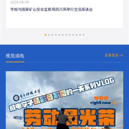
2026-08-09
学校与国家矿山安全监察局四川局举行交流座谈会
视觉成电
查看更多