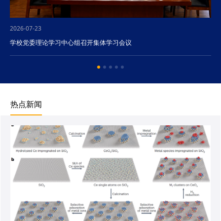
2026-07-23
学校党委理论学习中心组召开集体学习会议
热点新闻