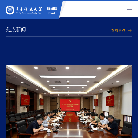
焦点新闻
查看更多