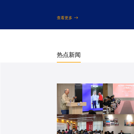
查看更多
热点新闻