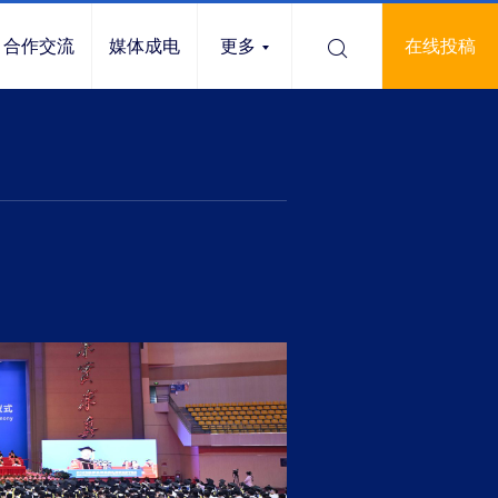
合作交流
媒体成电
更多
在线投稿