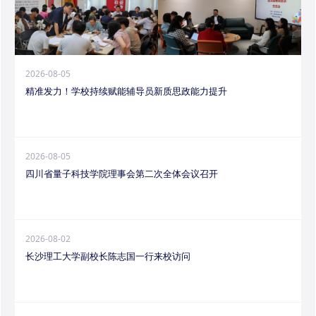
2026-08-05
精准发力！学校持续赋能辅导员新质思政能力提升
2026-08-05
四川省量子科技学院理事会第二次全体会议召开
2026-08-02
长沙理工大学副校长陈志国一行来校访问