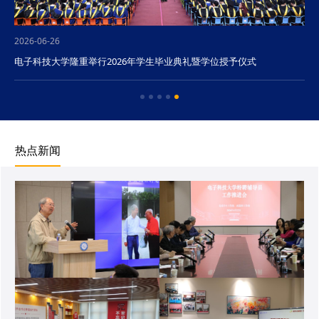
2026-06-26
电子科技大学隆重举行2026年学生毕业典礼暨学位授予仪式
热点新闻