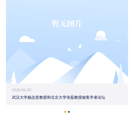
2026-06-29
武汉大学杨志坚教授和北京大学张磊教授做客学者论坛