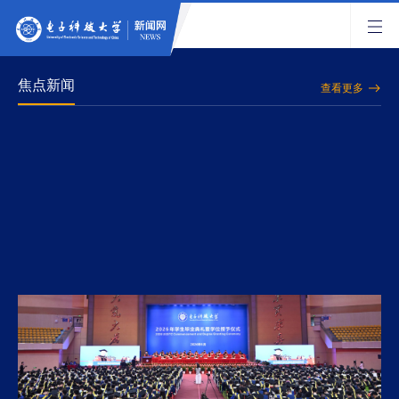
焦点新闻
查看更多