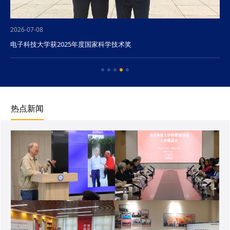
2026-07-08
电子科技大学获2025年度国家科学技术奖
热点新闻