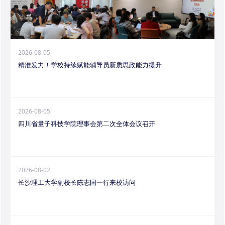
2026-08-05
精准发力！学校持续赋能辅导员新质思政能力提升
2026-08-05
四川省量子科技学院理事会第二次全体会议召开
2026-08-02
长沙理工大学副校长陈志国一行来校访问