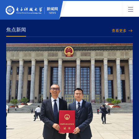
焦点新闻
查看更多