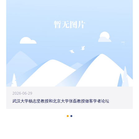
2026-06-29
武汉大学杨志坚教授和北京大学张磊教授做客学者论坛