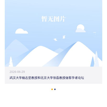
2026-06-29
武汉大学杨志坚教授和北京大学张磊教授做客学者论坛