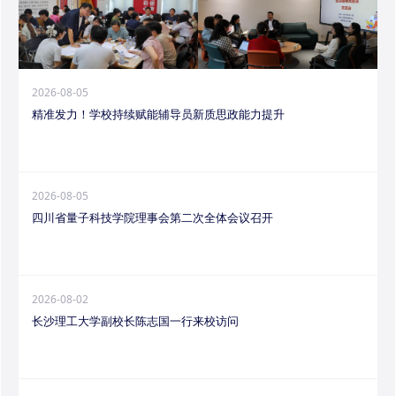
2026-08-05
精准发力！学校持续赋能辅导员新质思政能力提升
2026-08-05
四川省量子科技学院理事会第二次全体会议召开
2026-08-02
长沙理工大学副校长陈志国一行来校访问