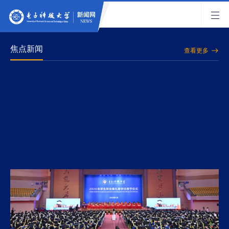
焦点新闻
查看更多